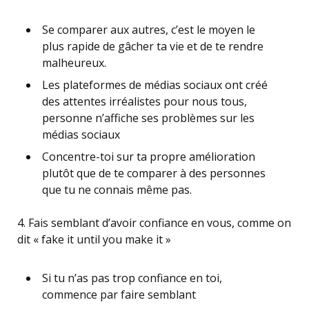
Se comparer aux autres, c’est le moyen le
plus rapide de gâcher ta vie et de te rendre
malheureux.
Les plateformes de médias sociaux ont créé
des attentes irréalistes pour nous tous,
personne n’affiche ses problèmes sur les
médias sociaux
Concentre-toi sur ta propre amélioration
plutôt que de te comparer à des personnes
que tu ne connais même pas.
4. Fais semblant d’avoir confiance en vous, comme on
dit « fake it until you make it »
Si tu n’as pas trop confiance en toi,
commence par faire semblant