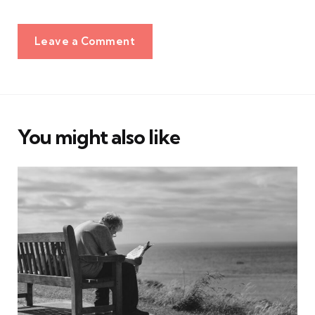
Leave a Comment
You might also like