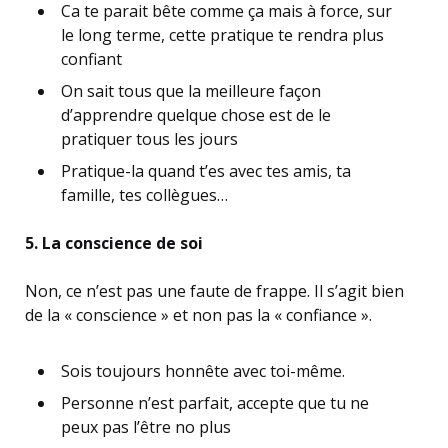
Ca te parait bête comme ça mais à force, sur
le long terme, cette pratique te rendra plus
confiant
On sait tous que la meilleure façon
d’apprendre quelque chose est de le
pratiquer tous les jours
Pratique-la quand t’es avec tes amis, ta
famille, tes collègues…
5. La conscience de soi
Non, ce n’est pas une faute de frappe. Il s’agit bien
de la « conscience » et non pas la « confiance ».
Sois toujours honnête avec toi-même.
Personne n’est parfait, accepte que tu ne
peux pas l’être no plus