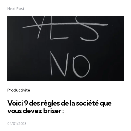
Next Post
Productivité
Voici 9 des règles de la société que
vous devez briser :
04/01/2023