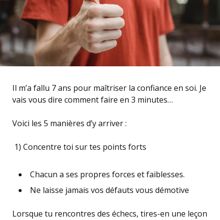
Il m’a fallu 7 ans pour maîtriser la confiance en soi. Je
vais vous dire comment faire en 3 minutes…
Voici les 5 manières d’y arriver :
1) Concentre toi sur tes points forts
Chacun a ses propres forces et faiblesses.
Ne laisse jamais vos défauts vous démotive
Lorsque tu rencontres des échecs, tires-en une leçon