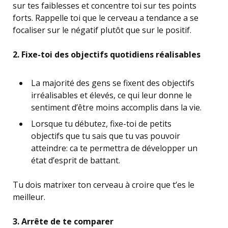
sur tes faiblesses et concentre toi sur tes points
forts. Rappelle toi que le cerveau a tendance a se
focaliser sur le négatif plutôt que sur le positif.
2. Fixe-toi des objectifs quotidiens réalisables
La majorité des gens se fixent des objectifs
irréalisables et élevés, ce qui leur donne le
sentiment d’être moins accomplis dans la vie.
Lorsque tu débutez, fixe-toi de petits
objectifs que tu sais que tu vas pouvoir
atteindre: ca te permettra de développer un
état d’esprit de battant.
Tu dois matrixer ton cerveau à croire que t’es le
meilleur.
3. Arrête de te comparer