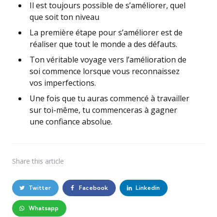
Il est toujours possible de s’améliorer, quel
que soit ton niveau
La première étape pour s’améliorer est de
réaliser que tout le monde a des défauts.
Ton véritable voyage vers l’amélioration de
soi commence lorsque vous reconnaissez
vos imperfections.
Une fois que tu auras commencé à travailler
sur toi-même, tu commenceras à gagner
une confiance absolue.
Share
this article
Twitter
Facebook
Linkedin
Whatsapp