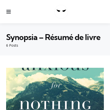
Menu
Synopsia – Résumé de livre
6 Posts